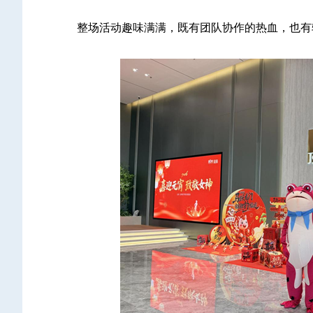
整场活动趣味满满，既有团队协作的热血，也有