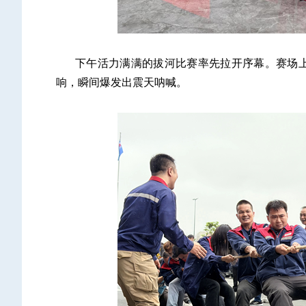
下午活力满满的拔河比赛率先拉开序幕。赛场
响，瞬间爆发出震天呐喊。