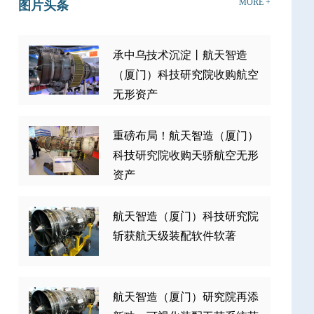
MORE +
图片头条
承中乌技术沉淀丨航天智造
（厦门）科技研究院收购航空
无形资产
重磅布局！航天智造（厦门）
科技研究院收购天骄航空无形
资产
航天智造（厦门）科技研究院
斩获航天级装配软件软著
航天智造（厦门）研究院再添