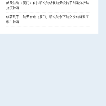
航天智造（厦门）科技研究院斩获航天级转子刚柔分析与
挠度软著
软著到手！航天智造（厦门）研究院拿下航空发动机数字
孪生软著