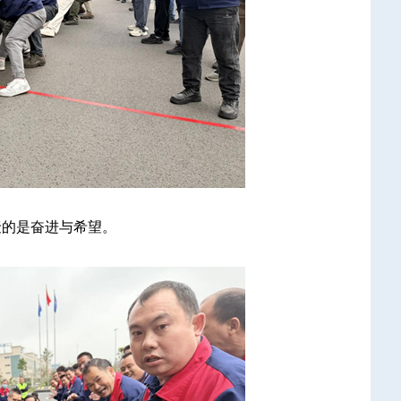
聚的是奋进与希望。