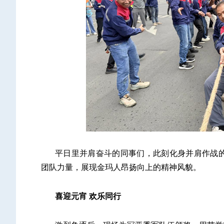
平日里并肩奋斗的同事们，此刻化身并肩作战
团队力量，展现金玛人昂扬向上的精神风貌。
喜迎元宵 欢乐同行