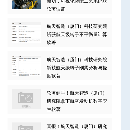
新功，可视化装配工艺系统获
软著认证
航天智造（厦门）科技研究院
斩获航天级转子不平衡量计算
软著
航天智造（厦门）科技研究院
斩获航天级转子刚柔分析与挠
度软著
软著到手！航天智造（厦门）
研究院拿下航空发动机数字孪
生软著
喜报！航天智造（厦门）研究